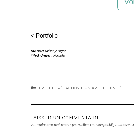
Voi
< Portfolio
Author:
Mélany Bigot
Filed Under:
Portfolio
FREEBE : RÉDACTION D’UN ARTICLE INVITÉ
LAISSER UN COMMENTAIRE
Votre adresse e-mail ne sera pas publiée.
Les champs obligatoires sont 