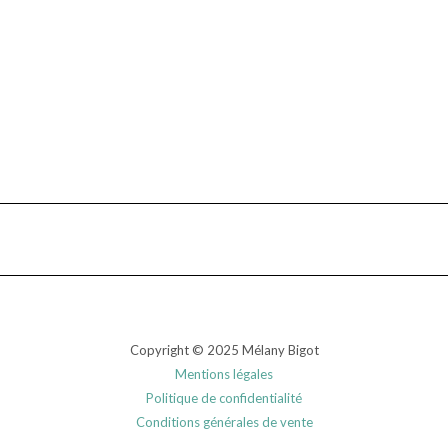
Copyright © 2025 Mélany Bigot
Mentions légales
Politique de confidentialité
Conditions générales de vente