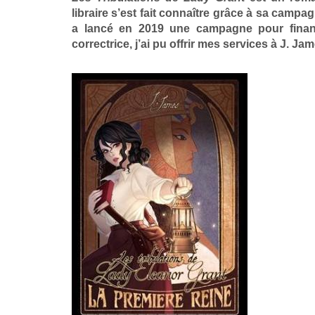
libraire s’est fait connaître grâce à sa campag
a lancé en 2019 une campagne pour finan
correctrice, j’ai pu offrir mes services à J. Ja